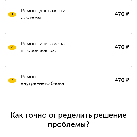
Ремонт дренажной
470
₽
системы
Ремонт или замена
470
₽
шторок жалюзи
Ремонт
470
₽
внутреннего блока
Как точно определить решение
проблемы?