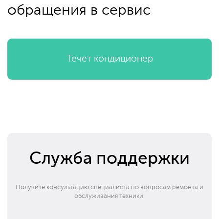
обращения в сервис
Течет кондиционер
Служба поддержки
Получите консультацию специалиста по вопросам ремонта и
обслуживания техники.