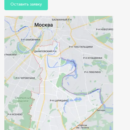
Оставить заявку