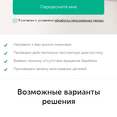
Я согласен с условиями
обработки персональных данных
Направим к вам домой инженера
Проведем действительно бесплатную диагностику
Выявим причину отсутствия вращения барабана
Произведем замену неисправных деталей
Возможные варианты
решения