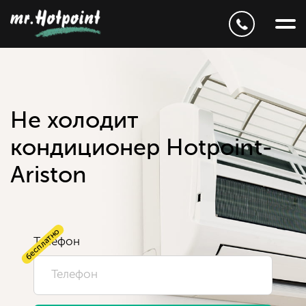
Не холодит
кондиционер Hotpoint-
Ariston
бесплатно
Телефон