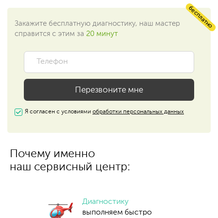
бесплатно
Закажите бесплатную диагностику, наш мастер
справится с этим за
20 минут
Я согласен с условиями
обработки персональных данных
Почему именно
наш сервисный центр:
Диагностику
выполняем быстро