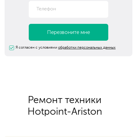
Я согласен с условиями
обработки персональных данных
Ремонт техники
Hotpoint-Ariston