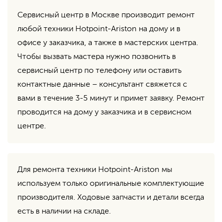
Сервисный центр в Москве производит ремонт
любой техники Hotpoint-Ariston на дому и в
офисе у заказчика, а также в мастерских центра.
Чтобы вызвать мастера нужно позвонить в
сервисный центр по телефону или оставить
контактные данные – консультант свяжется с
вами в течение 3-5 минут и примет заявку. Ремонт
проводится на дому у заказчика и в сервисном
центре.
Для ремонта техники Hotpoint-Ariston мы
используем только оригинальные комплектующие
производителя. Ходовые запчасти и детали всегда
есть в наличии на складе.