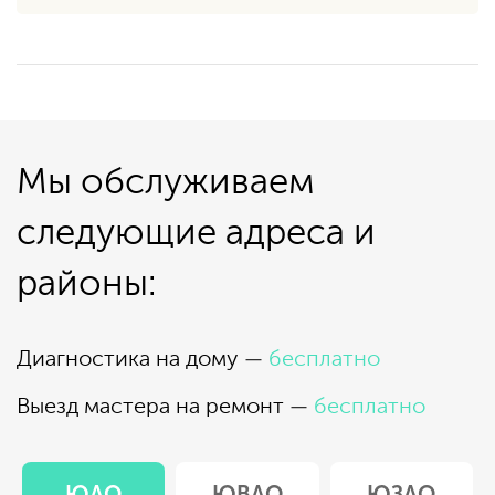
Мы обслуживаем
следующие адреса и
районы:
Диагностика на дому —
бесплатно
Выезд мастера на ремонт —
бесплатно
ЮАО
ЮВАО
ЮЗАО