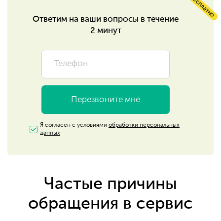
бесплатно
Ответим на ваши
вопросы в течение
2 минут
Я согласен с условиями
обработки персональных
данных
Частые причины
обращения в сервис