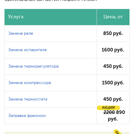
Услуга
Цена, от
850 руб.
Замена реле
1600 руб.
Замена испарителя
450 руб.
Замена терморегулятора
1500 руб.
Замена компрессора
450 руб.
Замена термостата
АКЦИЯ!
2200
890
Заправка фреоном
руб.