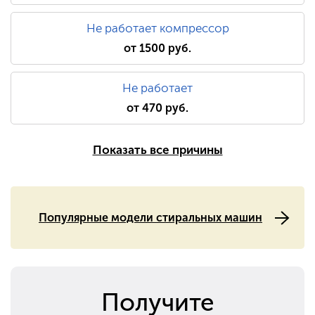
Не работает компрессор
от 1500 руб.
Не работает
от 470 руб.
Показать все причины
Популярные модели стиральных машин
Получите