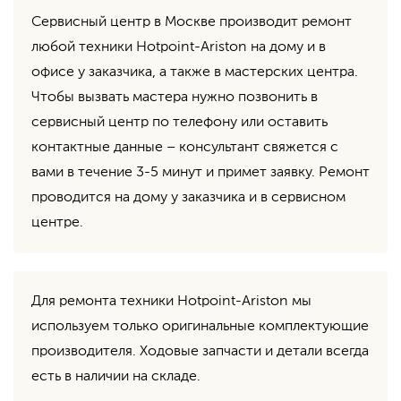
Сервисный центр в Москве производит ремонт
любой техники Hotpoint-Ariston на дому и в
офисе у заказчика, а также в мастерских центра.
Чтобы вызвать мастера нужно позвонить в
сервисный центр по телефону или оставить
контактные данные – консультант свяжется с
вами в течение 3-5 минут и примет заявку. Ремонт
проводится на дому у заказчика и в сервисном
центре.
Для ремонта техники Hotpoint-Ariston мы
используем только оригинальные комплектующие
производителя. Ходовые запчасти и детали всегда
есть в наличии на складе.