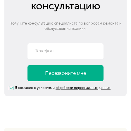
консультацию
Получите консультацию специалиста по вопросам ремонта и
обслуживания техники.
Я согласен с условиями
обработки персональных данных