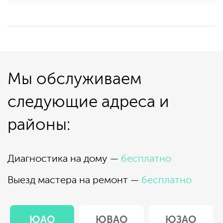
Мы обслуживаем
следующие адреса и
районы:
Диагностика на дому —
бесплатно
Выезд мастера на ремонт —
бесплатно
ЮАО
ЮВАО
ЮЗАО