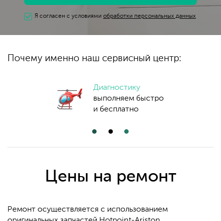
Я согласен с условиями
обработки персональных данных
Почему именно
наш сервисный центр:
Диагностику
выполняем быстро
и бесплатно
Цены на ремонт
Ремонт осуществляется с использованием
оригинальных запчастей Hotpoint-Ariston