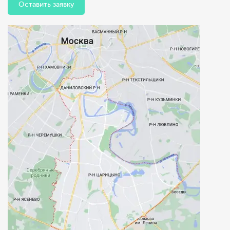
Оставить заявку