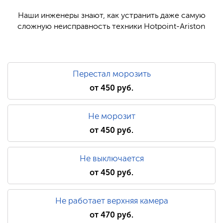
Наши инженеры знают, как устранить даже самую
сложную неисправность техники Hotpoint-Ariston
Перестал морозить
от 450 руб.
Не морозит
от 450 руб.
Не выключается
от 450 руб.
Не работает верхняя камера
от 470 руб.