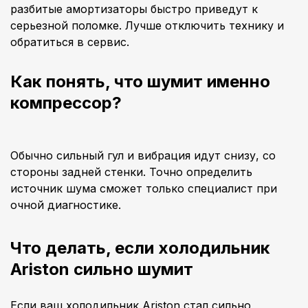
разбитые амортизаторы быстро приведут к
серьезной поломке. Лучше отключить технику и
обратиться в сервис.
Как понять, что шумит именно
компрессор?
Обычно сильный гул и вибрация идут снизу, со
стороны задней стенки. Точно определить
источник шума сможет только специалист при
очной диагностике.
Что делать, если холодильник
Ariston сильно шумит
Если ваш холодильник Ariston стал сильно