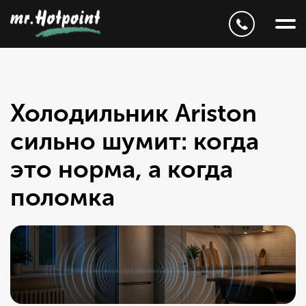
Холодильник Ariston
сильно шумит: когда
это норма, а когда
поломка