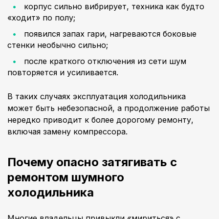
корпус сильно вибрирует, техника как будто
«ходит» по полу;
появился запах гари, нагреваются боковые
стенки необычно сильно;
после краткого отключения из сети шум
повторяется и усиливается.
В таких случаях эксплуатация холодильника
может быть небезопасной, а продолжение работы
нередко приводит к более дорогому ремонту,
включая замену компрессора.
Почему опасно затягивать с
ремонтом шумного
холодильника
Многие владельцы привыкли «мириться» с