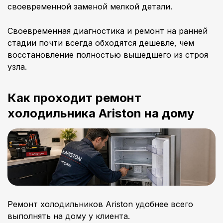
своевременной заменой мелкой детали.
Своевременная диагностика и ремонт на ранней
стадии почти всегда обходятся дешевле, чем
восстановление полностью вышедшего из строя
узла.
Как проходит ремонт
холодильника Ariston на дому
Ремонт холодильников Ariston удобнее всего
выполнять на дому у клиента.