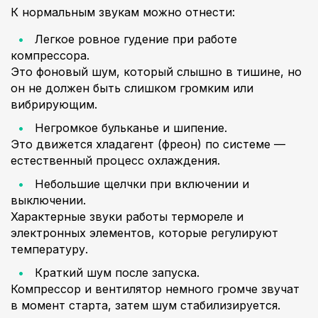
К нормальным звукам можно отнести:
Легкое ровное гудение при работе
компрессора.
Это фоновый шум, который слышно в тишине, но
он не должен быть слишком громким или
вибрирующим.
Негромкое бульканье и шипение.
Это движется хладагент (фреон) по системе —
естественный процесс охлаждения.
Небольшие щелчки при включении и
выключении.
Характерные звуки работы термореле и
электронных элементов, которые регулируют
температуру.
Краткий шум после запуска.
Компрессор и вентилятор немного громче звучат
в момент старта, затем шум стабилизируется.