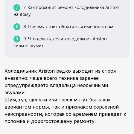
7. Как проходит ремонт холодильника Ariston
на дому
8. Почему стоит обратиться именно к нам
9. Что делать, если холодильник Ariston
сильно шумит
Холодильник Ariston редко выходит из строя
внезапно: чаще всего техника заранее
«предупреждает» владельца необычными
звуками.
Шум, гул, щелчки или треск могут быть как
вариантом нормы, так и признаком серьезной
неисправности, которая со временем приведет к
поломке и дорогостоящему ремонту.