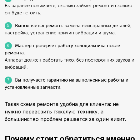
Вы заранее понимаете, сколько займет ремонт и сколько
он будет стоить.
Выполняется ремонт:
замена неисправных деталей,
настройка, устранение причин вибрации и шума.
Мастер проверяет работу холодильника после
ремонта.
Аппарат должен работать тихо, без посторонних звуков и
вибраций.
В
ы получаете гарантию на выполненные работы и
установленные запчасти.
Такая схема ремонта удобна для клиента: не
нужно перевозить тяжелую технику, а
большинство проблем решается за один визит.
Почему стоит обратиться именно