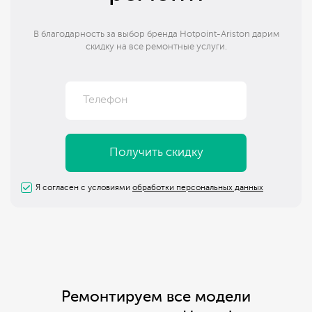
В благодарность за выбор бренда Hotpoint-Ariston дарим
скидку на все ремонтные услуги.
Я согласен с условиями
обработки персональных данных
Ремонтируем все модели