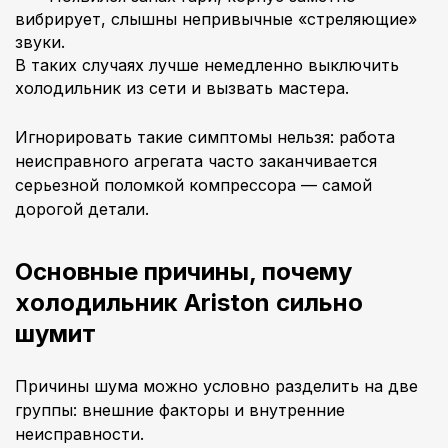
вибрирует, слышны непривычные «стреляющие»
звуки.
В таких случаях лучше немедленно выключить
холодильник из сети и вызвать мастера.
Игнорировать такие симптомы нельзя: работа
неисправного агрегата часто заканчивается
серьезной поломкой компрессора — самой
дорогой детали.
Основные причины, почему
холодильник Ariston сильно
шумит
Причины шума можно условно разделить на две
группы: внешние факторы и внутренние
неисправности.