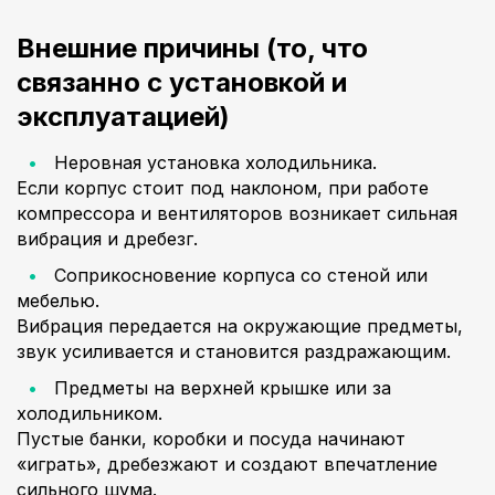
Внешние причины (то, что
связанно с установкой и
эксплуатацией)
Неровная установка холодильника.
Если корпус стоит под наклоном, при работе
компрессора и вентиляторов возникает сильная
вибрация и дребезг.
Соприкосновение корпуса со стеной или
мебелью.
Вибрация передается на окружающие предметы,
звук усиливается и становится раздражающим.
Предметы на верхней крышке или за
холодильником.
Пустые банки, коробки и посуда начинают
«играть», дребезжают и создают впечатление
сильного шума.