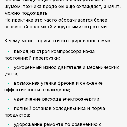
шумом: техника вроде бы еще охлаждает, значит,
можно подождать.
На практике это часто оборачивается более
серьезной поломкой и крупными затратами.
К чему может привести игнорирование шума:
выход из строя компрессора из-за
постоянной перегрузки;
ускоренный износ двигателя и механических
узлов;
возможная утечка фреона и снижение
эффективности охлаждения;
увеличение расхода электроэнергии;
полный останов холодильника и порча
продуктов;
удорожание ремонта по сравнению с