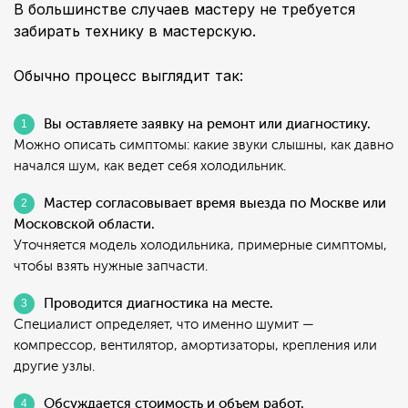
В большинстве случаев мастеру не требуется
забирать технику в мастерскую.
Обычно процесс выглядит так:
Вы оставляете заявку на ремонт или диагностику.
Можно описать симптомы: какие звуки слышны, как давно
начался шум, как ведет себя холодильник.
Мастер согласовывает время выезда по Москве или
Московской области.
Уточняется модель холодильника, примерные симптомы,
чтобы взять нужные запчасти.
Проводится диагностика на месте.
Специалист определяет, что именно шумит —
компрессор, вентилятор, амортизаторы, крепления или
другие узлы.
Обсуждается стоимость и объем работ.