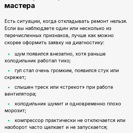
мастера
Есть ситуации, когда откладывать ремонт нельзя.
Если вы наблюдаете один или несколько из
перечисленных признаков, лучше как можно
скорее оформить заявку на диагностику:
шум появился внезапно, хотя раньше
холодильник работал тихо;
гул стал очень громким, появился стук или
скрежет;
слышен треск или «стрекот» при работе
вентилятора;
холодильник шумит и одновременно плохо
морозит;
компрессор практически не отключается или
наоборот часто щелкает и не запускается;