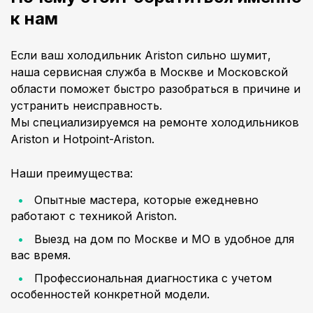
к нам
Если ваш холодильник Ariston сильно шумит,
наша сервисная служба в Москве и Московской
области поможет быстро разобраться в причине и
устранить неисправность.
Мы специализируемся на ремонте холодильников
Ariston и Hotpoint-Ariston.
Наши преимущества:
Опытные мастера, которые ежедневно
работают с техникой Ariston.
Выезд на дом по Москве и МО в удобное для
вас время.
Профессиональная диагностика с учетом
особенностей конкретной модели.