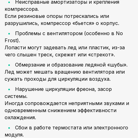
Неисправные амортизаторы и крепления
компрессора.
Если резиновые опоры потрескались или
разрушились, компрессор «бьется» о корпус.
Проблемы с вентилятором (особенно в No
Frost).
Лопасти могут задевать лед или пластик, из-за
чего слышен треск, скрежет или «стрекот».
Обмерзание и образование ледяной «шубы».
Лед может мешать вращению вентилятора или
сужать проходы для циркуляции воздуха.
Нарушение циркуляции фреона, засор
системы.
Иногда сопровождается неприятными звуками и
одновременным снижением эффективности
охлаждения.
Сбои в работе термостата или электронного
модуля.