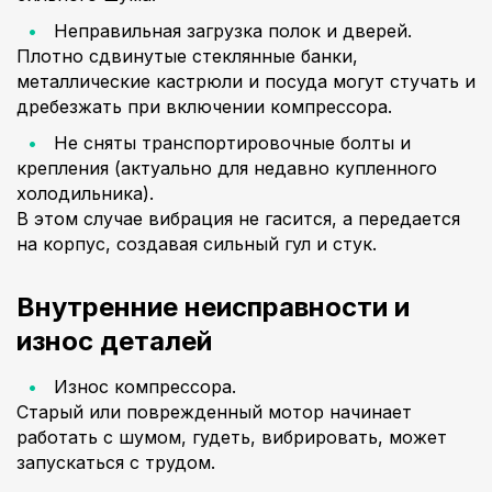
Неправильная загрузка полок и дверей.
Плотно сдвинутые стеклянные банки,
металлические кастрюли и посуда могут стучать и
дребезжать при включении компрессора.
Не сняты транспортировочные болты и
крепления (актуально для недавно купленного
холодильника).
В этом случае вибрация не гасится, а передается
на корпус, создавая сильный гул и стук.
Внутренние неисправности и
износ деталей
Износ компрессора.
Старый или поврежденный мотор начинает
работать с шумом, гудеть, вибрировать, может
запускаться с трудом.