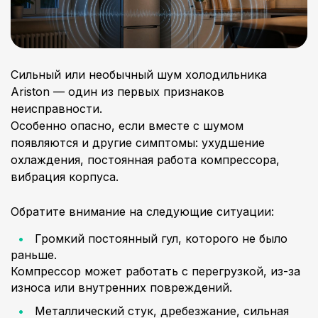
Сильный или необычный шум холодильника
Ariston — один из первых признаков
неисправности.
Особенно опасно, если вместе с шумом
появляются и другие симптомы: ухудшение
охлаждения, постоянная работа компрессора,
вибрация корпуса.
Обратите внимание на следующие ситуации:
Громкий постоянный гул, которого не было
раньше.
Компрессор может работать с перегрузкой, из-за
износа или внутренних повреждений.
Металлический стук, дребезжание, сильная