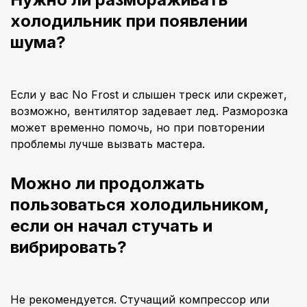
холодильник при появлении
шума?
Если у вас No Frost и слышен треск или скрежет,
возможно, вентилятор задевает лед. Разморозка
может временно помочь, но при повторении
проблемы лучше вызвать мастера.
Можно ли продолжать
пользоваться холодильником,
если он начал стучать и
вибрировать?
Не рекомендуется. Стучащий компрессор или