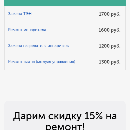
1700 руб.
Замена ТЭН
1600 руб.
Ремонт испарителя
1200 руб.
Замена нагревателя испарителя
1300 руб.
Ремонт платы (модуля управления)
Дарим скидку 15% на
ремонт!